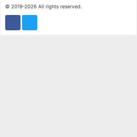
© 2019-2026 All rights reserved.